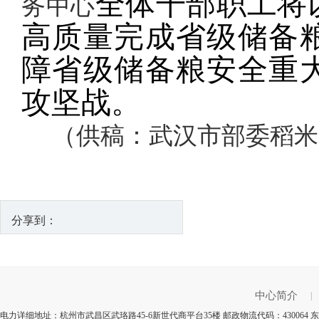
全体干部职工将
务中心
高质量完成省级储备
障省级储备粮安全重
攻坚战。
（供稿：武汉市部委稻米
分享到：
中心简介
|
电力详细地址：杭州市武昌区武珞路45-6新世代商平台35楼 邮政物流代码：430064