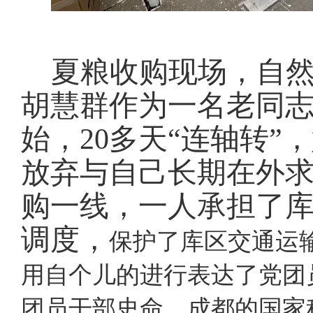
夏粮收购现场，自
胡慧群作为一名老同志
始，20多天“连轴转
放弃与自己长期在外
购一线，一人承担了
调度，
保护了库区交通运
用自个儿的进行表达了党团
团员干部史命。成都的国家