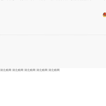
湖北粮网
湖北粮网
湖北粮网
湖北粮网
湖北粮网