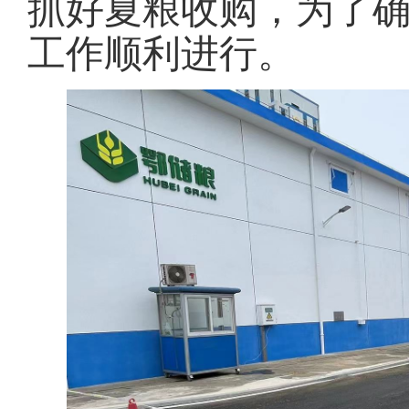
抓好夏粮收购，为了
工作顺利进行。