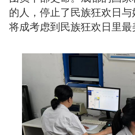
的人，停止了民族狂欢日与
将成考虑到民族狂欢日里最