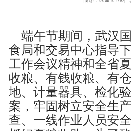
|
周期：2024-06-10 17:52
|
端午节期间，武汉
食局和交易中心指导
工作会议精神和全省夏
收粮、有钱收粮、有仓
地、计量器具、检化验
案，牢固树立安全生产
查、一线作业人员安